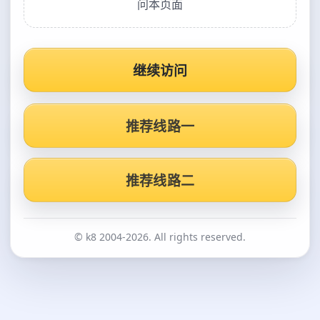
问本页面
继续访问
推荐线路一
推荐线路二
© k8 2004-2026. All rights reserved.